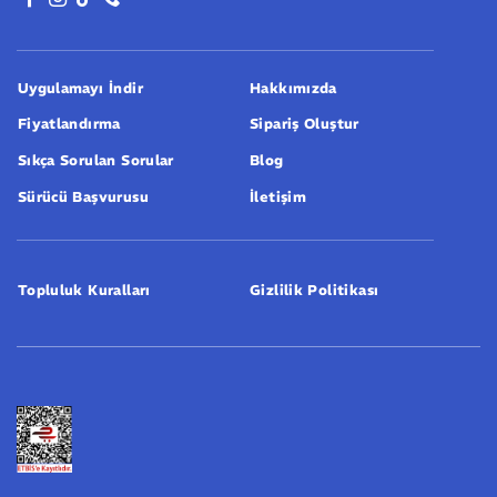
Uygulamayı İndir
Hakkımızda
Fiyatlandırma
Sipariş Oluştur
Sıkça Sorulan Sorular
Blog
Sürücü Başvurusu
İletişim
Topluluk Kuralları
Gizlilik Politikası