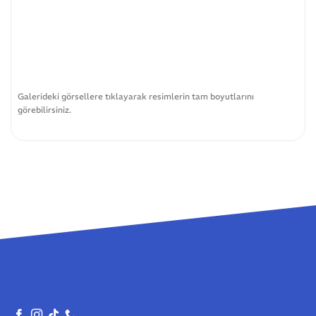
Galerideki görsellere tıklayarak resimlerin tam boyutlarını
görebilirsiniz.