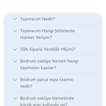
Taşımacım Nedir?
Taşımacım Hangi Şehirlerde
Hizmet Veriyor?
7/24 Sipariş Verebilir Miyim?
Bodrum nakliye hizmeti hangi
taşımaları kapsar?
Bodrum parça eşya taşıma
nedir?
Bodrum nakliye hizmetinde
küçük araç kullanılır mı?