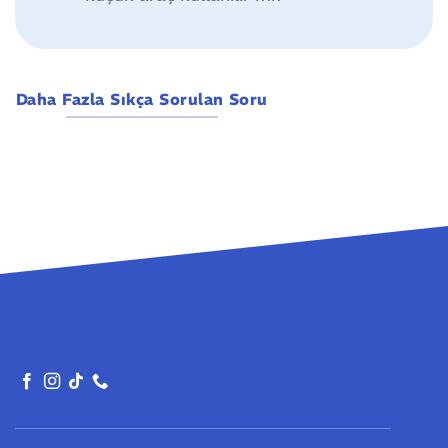
Daha Fazla Sıkça Sorulan Soru