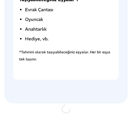
Evrak Çantası
Oyuncak
Anahtarlık
Hediye, vb.
*Tahmini olarak taşıyabileceğiniz eşyalar. Her bir eşya
tek taşınır.