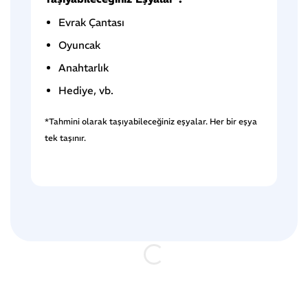
Evrak Çantası
Oyuncak
Anahtarlık
Hediye, vb.
*Tahmini olarak taşıyabileceğiniz eşyalar. Her bir eşya
tek taşınır.