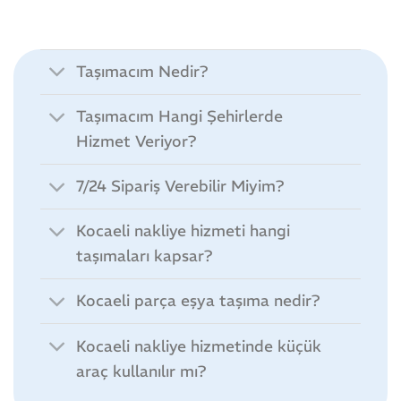
Taşımacım Nedir?
Taşımacım Hangi Şehirlerde
Hizmet Veriyor?
7/24 Sipariş Verebilir Miyim?
Kocaeli nakliye hizmeti hangi
taşımaları kapsar?
Kocaeli parça eşya taşıma nedir?
Kocaeli nakliye hizmetinde küçük
araç kullanılır mı?