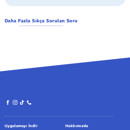
Daha Fazla Sıkça Sorulan Soru
Uygulamayı İndir
Hakkımızda