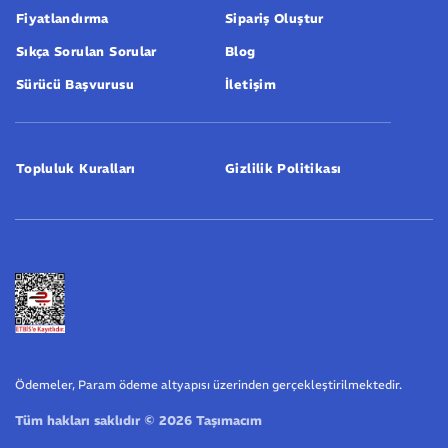
Fiyatlandırma
Sipariş Oluştur
Sıkça Sorulan Sorular
Blog
Sürücü Başvurusu
İletişim
Topluluk Kuralları
Gizlilik Politikası
Ödemeler, Param ödeme altyapısı üzerinden gerçekleştirilmektedir.
Tüm hakları saklıdır © 2026 Taşımacım