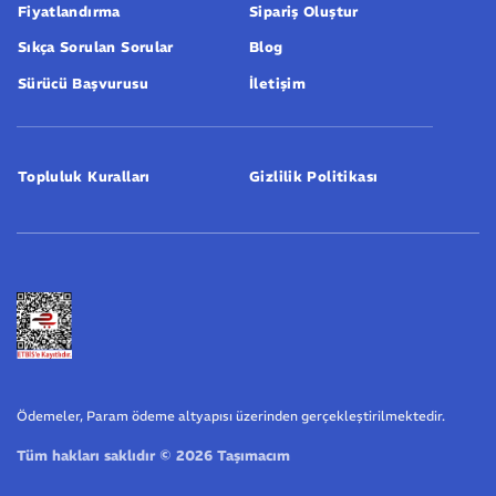
Fiyatlandırma
Sipariş Oluştur
Sıkça Sorulan Sorular
Blog
Sürücü Başvurusu
İletişim
Topluluk Kuralları
Gizlilik Politikası
Ödemeler, Param ödeme altyapısı üzerinden gerçekleştirilmektedir.
Tüm hakları saklıdır © 2026 Taşımacım