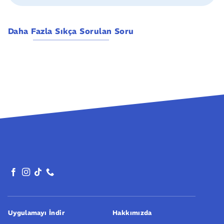
Daha Fazla Sıkça Sorulan Soru
Uygulamayı İndir
Hakkımızda