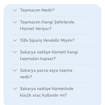
Taşımacım Nedir?
Taşımacım Hangi Şehirlerde
Hizmet Veriyor?
7/24 Sipariş Verebilir Miyim?
Sakarya nakliye hizmeti hangi
taşımaları kapsar?
Sakarya parça eşya taşıma
nedir?
Sakarya nakliye hizmetinde
küçük araç kullanılır mı?