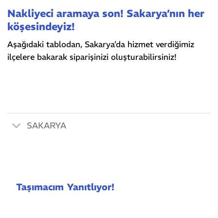
Nakliyeci aramaya son! Sakarya’nın her
köşesindeyiz!
Aşağıdaki tablodan, Sakarya’da hizmet verdiğimiz
ilçelere bakarak siparişinizi oluşturabilirsiniz!
SAKARYA
Taşımacım Yanıtlıyor!