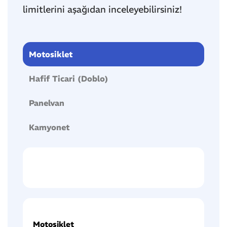
limitlerini aşağıdan inceleyebilirsiniz!
Motosiklet
Hafif Ticari (Doblo)
Panelvan
Kamyonet
Motosiklet