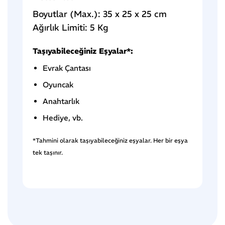
Boyutlar (Max.): 35 x 25 x 25 cm
Ağırlık Limiti: 5 Kg
Taşıyabileceğiniz Eşyalar*:
Evrak Çantası
Oyuncak
Anahtarlık
Hediye, vb.
*Tahmini olarak taşıyabileceğiniz eşyalar. Her bir eşya
tek taşınır.